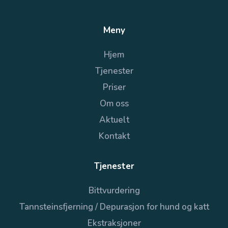
Meny
Hjem
Tjenester
Priser
Om oss
Aktuelt
Kontakt
Tjenester
Bittvurdering
Tannsteinsfjerning / Depurasjon for hund og katt
Ekstraksjoner