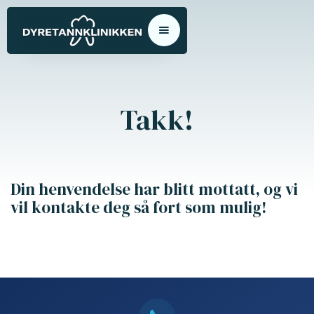
Takk!
Din henvendelse har blitt mottatt, og vi
vil kontakte deg så fort som mulig!