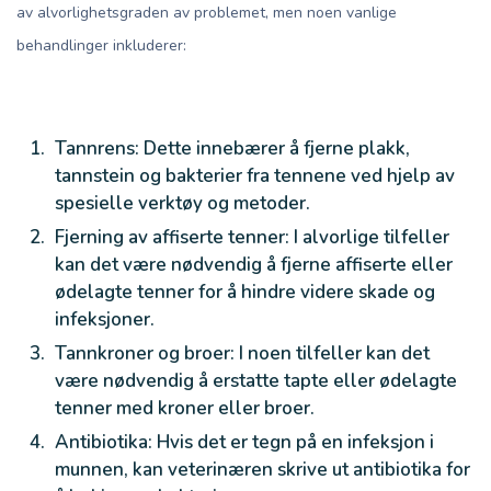
av alvorlighetsgraden av problemet, men noen vanlige
behandlinger inkluderer:
Tannrens: Dette innebærer å fjerne plakk,
tannstein og bakterier fra tennene ved hjelp av
spesielle verktøy og metoder.
Fjerning av affiserte tenner: I alvorlige tilfeller
kan det være nødvendig å fjerne affiserte eller
ødelagte tenner for å hindre videre skade og
infeksjoner.
Tannkroner og broer: I noen tilfeller kan det
være nødvendig å erstatte tapte eller ødelagte
tenner med kroner eller broer.
Antibiotika: Hvis det er tegn på en infeksjon i
munnen, kan veterinæren skrive ut antibiotika for