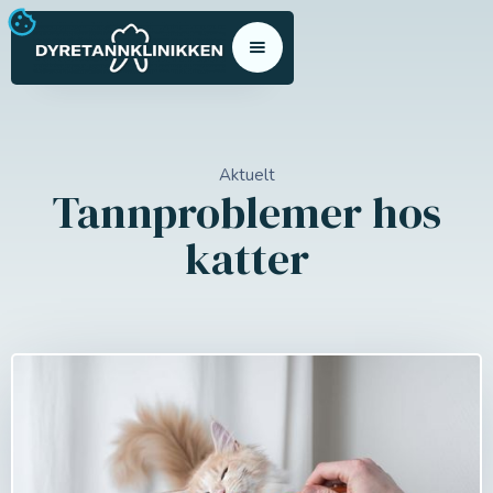
Aktuelt
Tannproblemer hos
katter