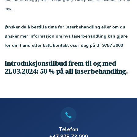
mva.
Ønsker du å bestille time for laserbehandling eller om du
ønsker mer informasjon om hva laserbehandling kan gjøre
for din hund eller katt, kontakt oss i dag på tlf 9757 3000
Introduksjonstilbud frem til og med
21.03.2024: 50 % på all laserbehandling.
Telefon
+47 975 73 000