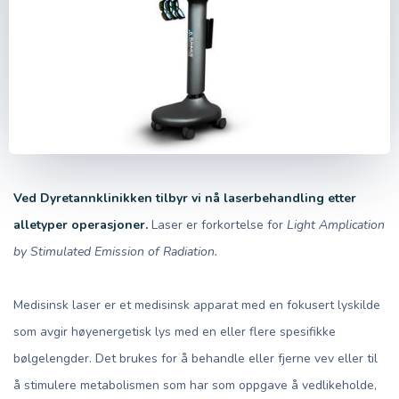
Ved Dyretannklinikken tilbyr vi nå laserbehandling etter
alletyper operasjoner.
Laser er forkortelse for
Light Amplication
by Stimulated Emission of Radiation.
Medisinsk laser er et medisinsk apparat med en fokusert lyskilde
som avgir høyenergetisk lys med en eller flere spesifikke
bølgelengder. Det brukes for å behandle eller fjerne vev eller til
å stimulere metabolismen som har som oppgave å vedlikeholde,